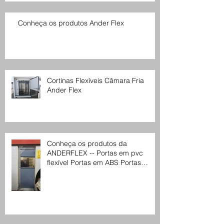
Conheça os produtos Ander Flex
Cortinas Flexíveis Câmara Fria
Ander Flex
Conheça os produtos da
ANDERFLEX -- Portas em pvc
flexível Portas em ABS Portas
seccionais Cortinas