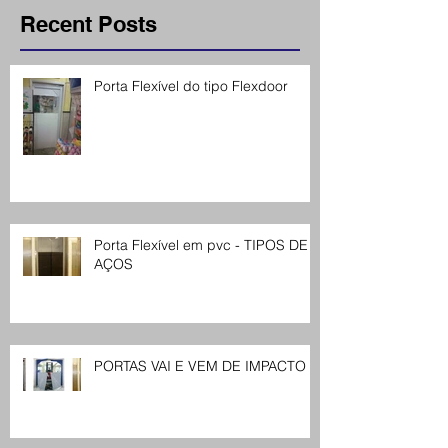
Recent Posts
Porta Flexível do tipo Flexdoor
Porta Flexível em pvc - TIPOS DE
AÇOS
PORTAS VAI E VEM DE IMPACTO