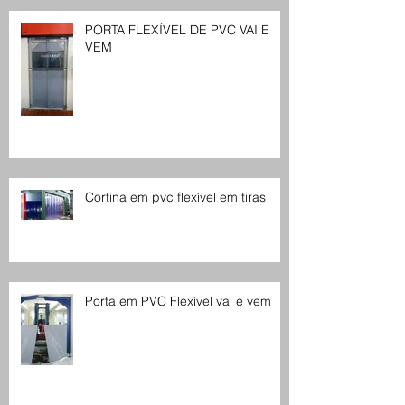
PORTA FLEXÍVEL DE PVC VAI E
VEM
Cortina em pvc flexível em tiras
Porta em PVC Flexível vai e vem