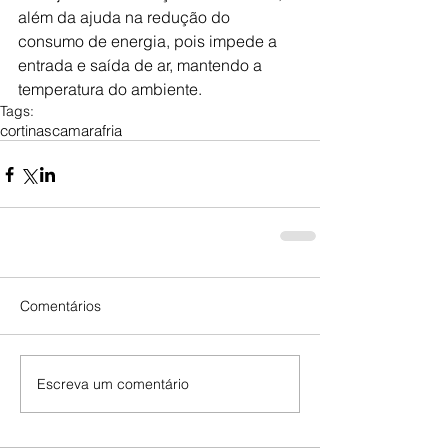
além da ajuda na redução do 
consumo de energia, pois impede a 
entrada e saída de ar, mantendo a 
temperatura do ambiente.
Tags:
cortinas
camarafria
Comentários
Escreva um comentário