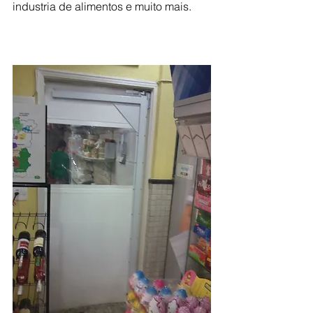
industria de alimentos e muito mais. 