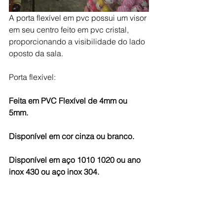
A porta flexível em pvc possui um visor 
em seu centro feito em pvc cristal, 
proporcionando a visibilidade do lado 
oposto da sala. 
Porta flexível: 
Feita em PVC Flexível de 4mm ou 
5mm.
Disponível em cor cinza ou branco.
Disponível em aço 1010 1020 ou ano 
inox 430 ou aço inox 304.