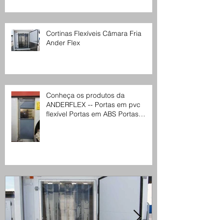
Cortinas Flexíveis Câmara Fria
Ander Flex
Conheça os produtos da
ANDERFLEX -- Portas em pvc
flexível Portas em ABS Portas
seccionais Cortinas