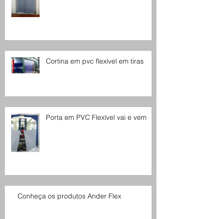
Cortina em pvc flexível em tiras
Porta em PVC Flexível vai e vem
Conheça os produtos Ander Flex