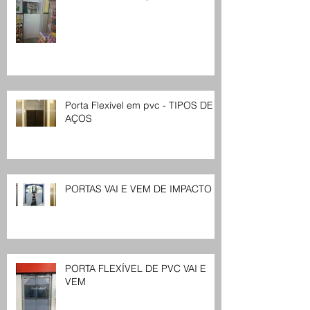
Porta Flexível em pvc - TIPOS DE
AÇOS
PORTAS VAI E VEM DE IMPACTO
PORTA FLEXÍVEL DE PVC VAI E
VEM