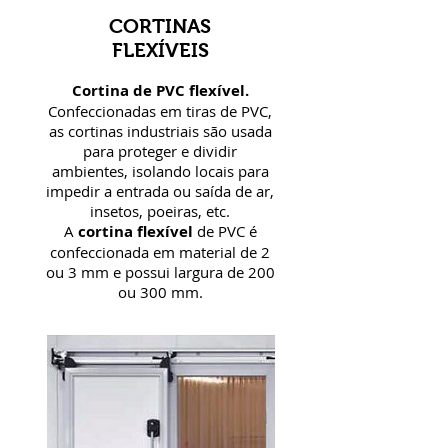
CORTINAS
FLEXÍVEIS
Cortina de PVC flexível.
Confeccionadas
em tiras de PVC,
as cortinas industriais são usada
para proteger e dividir
ambientes, isolando locais para
impedir a entrada ou saída de ar,
insetos, poeiras, etc.
A
cortina flexível
de PVC é
confeccionada em material de 2
ou 3 mm e possui largura de 200
ou 300 mm.