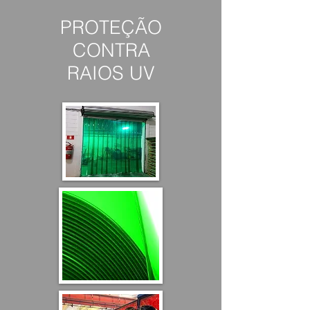
PROTEÇÃO
CONTRA
RAIOS UV