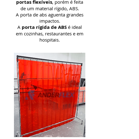
portas flexíveis
, porém é feita
de um material rígido, ABS.
A porta de abs aguenta grandes
impactos.
A
porta rígida de ABS
é ideal
em cozinhas, restaurantes e em
hospitais.