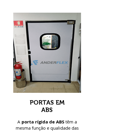
PORTAS EM
ABS
A
porta rígida de ABS
têm a
mesma função e qualidade das