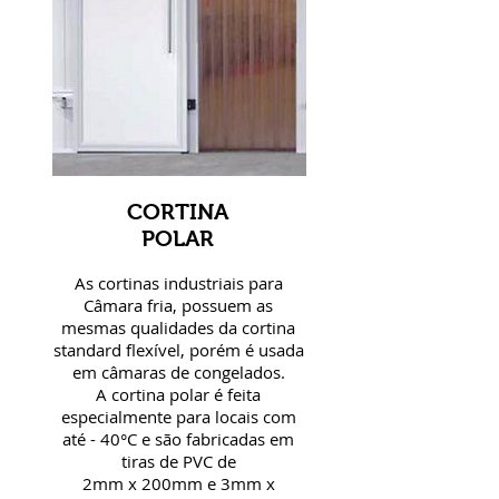
CORTINA
POLAR
As cortinas industriais para
Câmara fria, possuem as
mesmas qualidades da cortina
standard flexível, porém é usada
em câmaras de congelados.
A cortina polar é feita
especialmente para locais com
até - 40°C e são fabricadas em
tiras de PVC de
2mm x 200mm e 3mm x