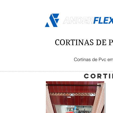
CORTINAS DE P
Cortinas de Pvc em 
CORTI